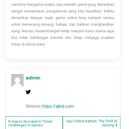
cara kita mengelola waktu dan memilih game yang dimainkan
sangat menentukan pengalaman yang kita dapatkan. Ketika
dimainkan dengan bijak, game online bisa menjadi sarana
untuk bersenang-senang, belajar, dan bahkan menghasilkan
uang. Namun, keseimbangan tetap menjadi kunci utama agar
kita tidak kehilangan kendali dan tetap menjaga kualitas
hidup di dunia nyata.
admin
Website
https://xjktd.com
Post
Epic Online Battles: The Thrill of
How to Succeed in Timed
Challenges in Games
Gaming