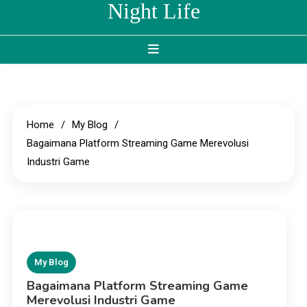
Night Life
Home
My Blog
Bagaimana Platform Streaming Game Merevolusi
Industri Game
My Blog
Bagaimana Platform Streaming Game
Merevolusi Industri Game