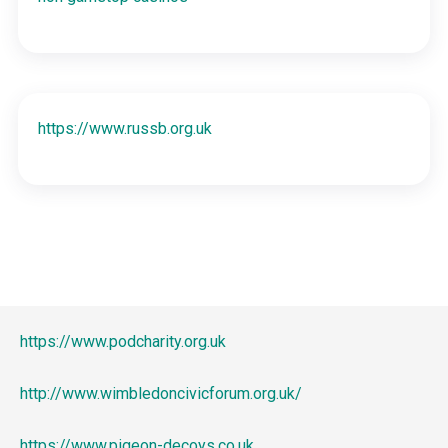
https://www.russb.org.uk
https://www.podcharity.org.uk
http://www.wimbledoncivicforum.org.uk/
https://www.pigeon-decoys.co.uk