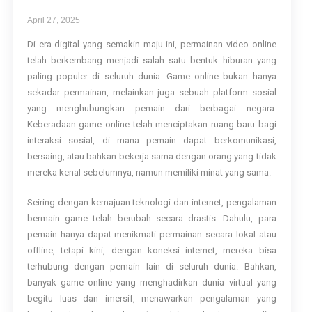
April 27, 2025
Di era digital yang semakin maju ini, permainan video online
telah berkembang menjadi salah satu bentuk hiburan yang
paling populer di seluruh dunia. Game online bukan hanya
sekadar permainan, melainkan juga sebuah platform sosial
yang menghubungkan pemain dari berbagai negara.
Keberadaan game online telah menciptakan ruang baru bagi
interaksi sosial, di mana pemain dapat berkomunikasi,
bersaing, atau bahkan bekerja sama dengan orang yang tidak
mereka kenal sebelumnya, namun memiliki minat yang sama.
Seiring dengan kemajuan teknologi dan internet, pengalaman
bermain game telah berubah secara drastis. Dahulu, para
pemain hanya dapat menikmati permainan secara lokal atau
offline, tetapi kini, dengan koneksi internet, mereka bisa
terhubung dengan pemain lain di seluruh dunia. Bahkan,
banyak game online yang menghadirkan dunia virtual yang
begitu luas dan imersif, menawarkan pengalaman yang