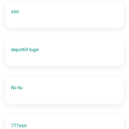
slot
depot69 login
No hu
777slot