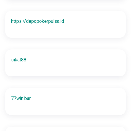
https://depopokerpulsa.id
sikat88
77win.bar