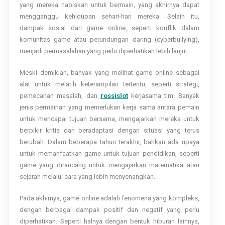
yang mereka habiskan untuk bermain, yang akhirnya dapat
mengganggu kehidupan sehari-hari mereka. Selain itu,
dampak sosial dari game online, seperti konflik dalam
komunitas game atau perundungan daring (cyberbullying),
menjadi permasalahan yang perlu diperhatikan lebih lanjut.
Meski demikian, banyak yang melihat game online sebagai
alat untuk melatih keterampilan tertentu, seperti strategi,
pemecahan masalah, dan
rossislot
kerjasama tim. Banyak
jenis permainan yang memerlukan kerja sama antara pemain
untuk mencapai tujuan bersama, mengajarkan mereka untuk
berpikir kritis dan beradaptasi dengan situasi yang terus
berubah. Dalam beberapa tahun terakhir, bahkan ada upaya
untuk memanfaatkan game untuk tujuan pendidikan, seperti
game yang dirancang untuk mengajarkan matematika atau
sejarah melalui cara yang lebih menyenangkan.
Pada akhirnya, game online adalah fenomena yang kompleks,
dengan berbagai dampak positif dan negatif yang perlu
diperhatikan. Seperti halnya dengan bentuk hiburan lainnya,