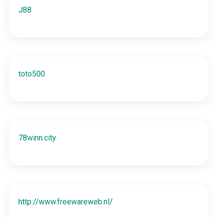
J88
toto500
78winn.city
http://www.freewareweb.nl/