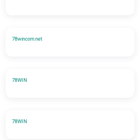
78wincom.net
78WIN
78WIN