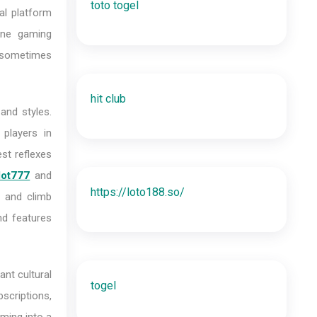
toto togel
al platform
line gaming
t sometimes
hit club
and styles.
players in
st reflexes
lot777
and
https://loto188.so/
s and climb
nd features
ant cultural
togel
scriptions,