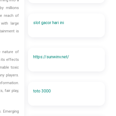
ming into a
by millions
he reach of
slot gacor hari ini
with large
tainment is
e nature of
https://sunwinv.net/
its effects
nable toxic
ny players.
information.
 fair play,
toto 3000
s. Emerging