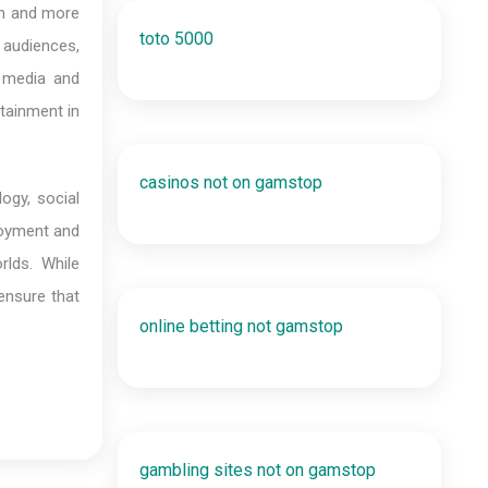
on and more
toto 5000
 audiences,
l media and
rtainment in
casinos not on gamstop
ogy, social
njoyment and
rlds. While
ensure that
online betting not gamstop
gambling sites not on gamstop