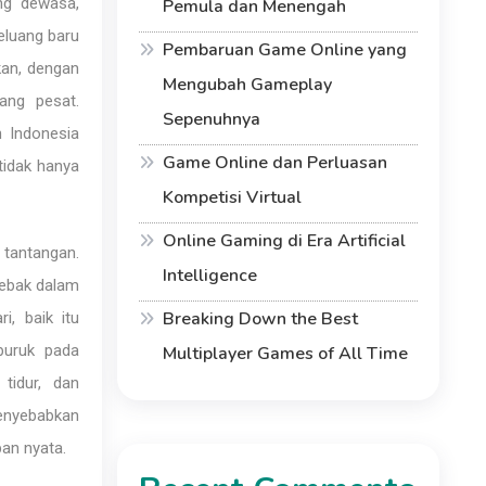
ang dewasa,
Pemula dan Menengah
eluang baru
Pembaruan Game Online yang
kan, dengan
Mengubah Gameplay
ang pesat.
Sepenuhnya
n Indonesia
Game Online dan Perluasan
tidak hanya
Kompetisi Virtual
Online Gaming di Era Artificial
 tantangan.
Intelligence
jebak dalam
Breaking Down the Best
i, baik itu
buruk pada
Multiplayer Games of All Time
 tidur, dan
enyebabkan
an nyata.