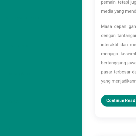
pemain, tetapi j
media yang menduk
slot gacor hari ini
Masa depan game
dengan tantanga
interaktif dan m
raja macau
menjaga keseimb
bertanggung jawa
pasar terbesar d
gudangtoto
yang menjadikann
Continue Read
ww88
F8