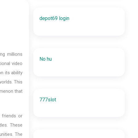
depot69 login
ng millions
No hu
tional video
 its ability
worlds. This
omenon that
777slot
 friends or
tles. These
nities. The