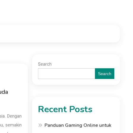
Search
Search
uda
Recent Posts
sia. Dengan
Panduan Gaming Online untuk
au, semakin